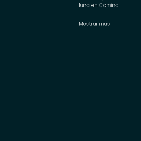
luna en Comino.
Mostrar más